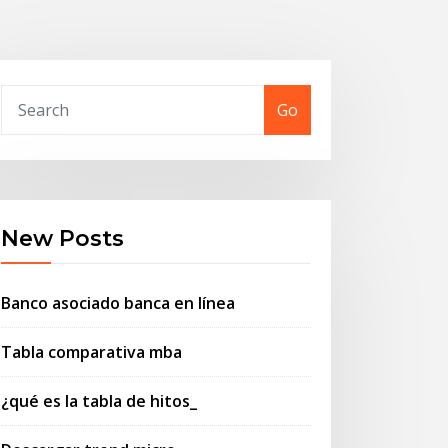
Go
New Posts
Banco asociado banca en línea
Tabla comparativa mba
¿qué es la tabla de hitos_