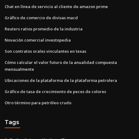
Chat en línea de servicio al cliente de amazon prime
Gráfico de comercio de divisas macd
Reuters ratios promedio de la industria
Novación comercial investopedia
Son contratos orales vinculantes en texas
Cómo calcular el valor futuro de la anualidad compuesta
mensualmente
Ubicaciones de la plataforma de la plataforma petrolera
Gráfico de tasa de crecimiento de peces de colores
Otro término para petróleo crudo
Tags