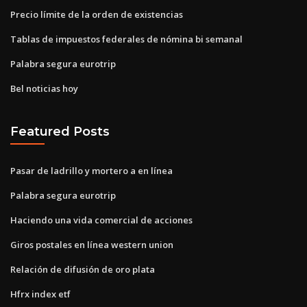
Precio límite de la orden de existencias
Tablas de impuestos federales de nómina bi semanal
Palabra segura eurotrip
Bel noticias hoy
Featured Posts
Pasar de ladrillo y mortero a en línea
Palabra segura eurotrip
Haciendo una vida comercial de acciones
Giros postales en línea western union
Relación de difusión de oro plata
Hfrx index etf