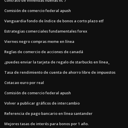
Contrato de viviendas nuevas hc 7
Comisión de comercio federal apush
Vanguardia fondo de índice de bonos a corto plazo etf
Estrategias comerciales fundamentales forex
Viernes negro compras meme en línea
Reglas de comercio de acciones de canadá
¿puedes enviar la tarjeta de regalo de starbucks en línea_
Tasa de rendimiento de cuenta de ahorro libre de impuestos
Cotacao euro por real
Comisión de comercio federal apush
Volver a publicar gráficos de intercambio
Referencia de pago bancario en línea santander
Mejores tasas de interés para bonos por 1 año.