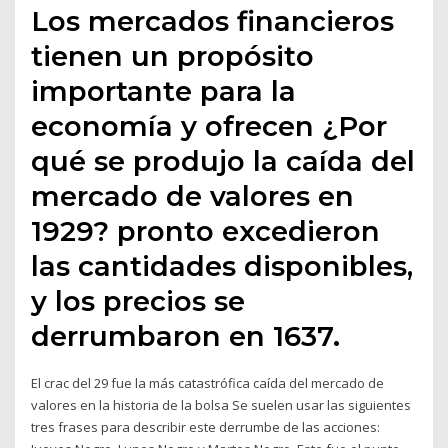
Los mercados financieros
tienen un propósito
importante para la
economía y ofrecen ¿Por
qué se produjo la caída del
mercado de valores en
1929? pronto excedieron
las cantidades disponibles,
y los precios se
derrumbaron en 1637.
El crac del 29​​ fue la más catastrófica caída del mercado de
valores en la historia de la bolsa Se suelen usar las siguientes
tres frases para describir este derrumbe de las acciones: