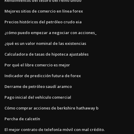
Rendimientos del tesoro del reino unido
Mejores sitios de comercio en línea forex
Precios históricos del petróleo crudo eia
¿cómo puedo empezar a negociar con acciones_
¿qué es un valor nominal de las existencias
Calculadora de tasas de hipoteca ajustables
Por qué el libre comercio es mejor
Indicador de predicción futura de forex
Derrame de petróleo saudí aramco
Pago inicial del vehículo comercial
Cómo comprar acciones de berkshire hathaway b
Percha de calcetín
El mejor contrato de telefonía móvil con mal crédito.