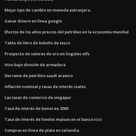
Mejor tipo de cambio en moneda extranjera.
Ganar dinero en línea google
Efectos de los altos precios del petróleo en la economía mundial
Tabla de libro de bolsillo de tesco
Prospecto de valores de oro en lingotes etfs
Hizo bajo división de armadura
Derrame de petróleo saudí aramco
Inflación nominal y tasas de interés reales.
Las tasas de comercio de singapur
Tasa de interés de bonos ee 2000
Tasa de interés de fondos mutuos en el banco icici
Compras en línea de plata en tailandia