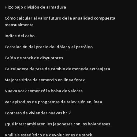
Hizo bajo división de armadura
Cómo calcular el valor futuro de la anualidad compuesta
mensualmente
Índice del cabo
Correlación del precio del dólar y el petróleo
Caída de stock de disyuntores
Calculadora de tasa de cambio de moneda extranjera
Mejores sitios de comercio en línea forex
Nueva york comenzó la bolsa de valores
Ver episodios de programas de televisión en línea
Contrato de viviendas nuevas hc 7
¿qué intercambiaron los japoneses con los holandeses_
Análisis estadístico de devoluciones de stock.