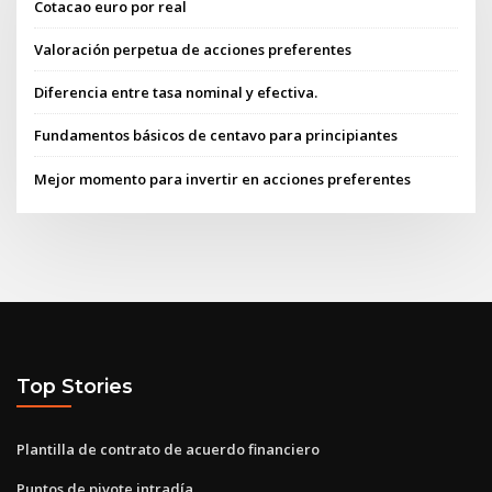
Cotacao euro por real
Valoración perpetua de acciones preferentes
Diferencia entre tasa nominal y efectiva.
Fundamentos básicos de centavo para principiantes
Mejor momento para invertir en acciones preferentes
Top Stories
Plantilla de contrato de acuerdo financiero
Puntos de pivote intradía