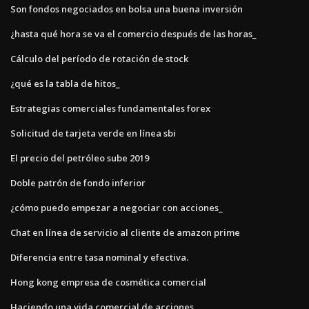
Son fondos negociados en bolsa una buena inversión
¿hasta qué hora se va el comercio después de las horas_
Cálculo del período de rotación de stock
¿qué es la tabla de hitos_
Estrategias comerciales fundamentales forex
Solicitud de tarjeta verde en línea sbi
El precio del petróleo sube 2019
Doble patrón de fondo inferior
¿cómo puedo empezar a negociar con acciones_
Chat en línea de servicio al cliente de amazon prime
Diferencia entre tasa nominal y efectiva.
Hong kong empresa de cosmética comercial
Haciendo una vida comercial de acciones