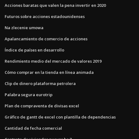
Acciones baratas que valen la pena invertir en 2020
Futuros sobre acciones estadounidenses
Na zlecenie umowa
Apalancamiento de comercio de acciones
Índice de países en desarrollo
Rendimiento medio del mercado de valores 2019
Cómo comprar en la tienda en línea animada
Clip de dinero plataforma petrolera
Palabra segura eurotrip
Plan de compraventa de divisas excel
Gráfico de gantt de excel con plantilla de dependencias
Cantidad de fecha comercial