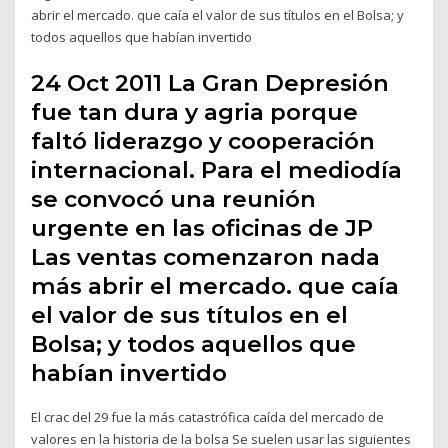
abrir el mercado. que caía el valor de sus títulos en el Bolsa; y
todos aquellos que habían invertido
24 Oct 2011 La Gran Depresión
fue tan dura y agria porque
faltó liderazgo y cooperación
internacional. Para el mediodía
se convocó una reunión
urgente en las oficinas de JP
Las ventas comenzaron nada
más abrir el mercado. que caía
el valor de sus títulos en el
Bolsa; y todos aquellos que
habían invertido
El crac del 29​​ fue la más catastrófica caída del mercado de
valores en la historia de la bolsa Se suelen usar las siguientes