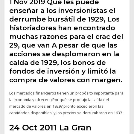
1 Nov 2019 Qué les puede
enseñar a los inversionistas el
derrumbe bursátil de 1929, Los
historiadores han encontrado
muchas razones para el crac del
29, que van A pesar de que las
acciones se desplomaron en la
caída de 1929, los bonos de
fondos de inversión y limitó la
compra de valores con margen.
Los mercados financieros tienen un propósito importante para
la economía y ofrecen ¿Por qué se produjo la caída del
mercado de valores en 1929? pronto excedieron las
cantidades disponibles, y los precios se derrumbaron en 1637.
24 Oct 2011 La Gran