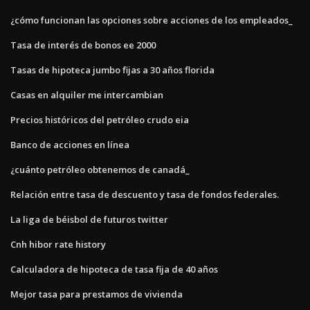
¿cómo funcionan las opciones sobre acciones de los empleados_
Tasa de interés de bonos ee 2000
Tasas de hipoteca jumbo fijas a 30 años florida
Casas en alquiler me intercambian
Precios históricos del petróleo crudo eia
Banco de acciones en línea
¿cuánto petróleo obtenemos de canadá_
Relación entre tasa de descuento y tasa de fondos federales.
La liga de béisbol de futuros twitter
Cnh hibor rate history
Calculadora de hipoteca de tasa fija de 40 años
Mejor tasa para prestamos de vivienda