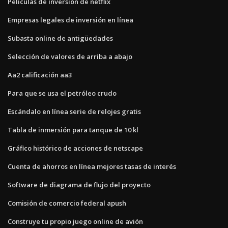
Películas de inversión de netflix
Empresas legales de inversión en línea
Subasta online de antigüedades
Selección de valores de arriba a abajo
Aa2 calificación aa3
Para que se usa el petróleo crudo
Escándalo en línea serie de relojes gratis
Tabla de inmersión para tanque de 10 kl
Gráfico histórico de acciones de netscape
Cuenta de ahorros en línea mejores tasas de interés
Software de diagrama de flujo del proyecto
Comisión de comercio federal apush
Construye tu propio juego online de avión