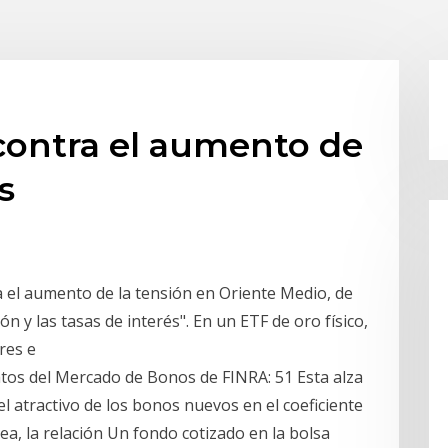
contra el aumento de
s
 el aumento de la tensión en Oriente Medio, de
 y las tasas de interés". En un ETF de oro físico,
ores e
atos del Mercado de Bonos de FINRA: 51 Esta alza
l atractivo de los bonos nuevos en el coeficiente
ea, la relación Un fondo cotizado en la bolsa