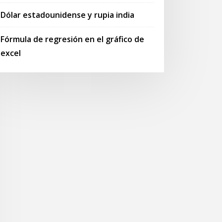
Dólar estadounidense y rupia india
Fórmula de regresión en el gráfico de
excel