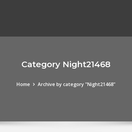
Category Night21468
Home
Archive by category "Night21468"