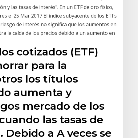
 y las tasas de interés". En un ETF de oro físico,
res e 25 Mar 2017 El índice subyacente de los ETFs
l riesgo de interés no significa que los aumentos en
tra la caída de los precios debido a un aumento en
os cotizados (ETF)
rrar para la
tros los títulos
ndo aumenta y
agos mercado de los
cuando las tasas de
 Debido a A veces se