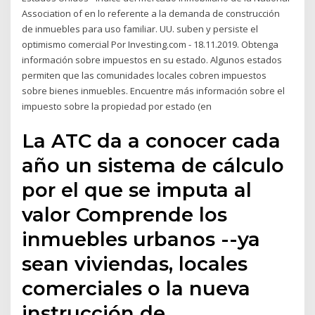
Association of en lo referente a la demanda de construcción
de inmuebles para uso familiar. UU. suben y persiste el
optimismo comercial Por Investing.com - 18.11.2019. Obtenga
información sobre impuestos en su estado. Algunos estados
permiten que las comunidades locales cobren impuestos
sobre bienes inmuebles. Encuentre más información sobre el
impuesto sobre la propiedad por estado (en
La ATC da a conocer cada
año un sistema de cálculo
por el que se imputa al
valor Comprende los
inmuebles urbanos --ya
sean viviendas, locales
comerciales o la nueva
instrucción de