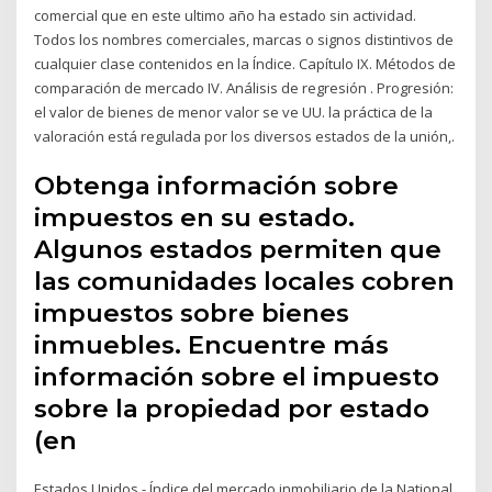
comercial que en este ultimo año ha estado sin actividad.
Todos los nombres comerciales, marcas o signos distintivos de
cualquier clase contenidos en la Índice. Capítulo IX. Métodos de
comparación de mercado IV. Análisis de regresión . Progresión:
el valor de bienes de menor valor se ve UU. la práctica de la
valoración está regulada por los diversos estados de la unión,.
Obtenga información sobre
impuestos en su estado.
Algunos estados permiten que
las comunidades locales cobren
impuestos sobre bienes
inmuebles. Encuentre más
información sobre el impuesto
sobre la propiedad por estado
(en
Estados Unidos - Índice del mercado inmobiliario de la National