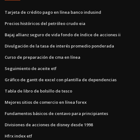
Tarjeta de crédito pago en línea banco indusind
Precios históricos del petróleo crudo eia
Bajaj allianz seguro de vida fondo de índice de acciones ii
Divulgación de la tasa de interés promedio ponderada
Curso de preparación de cma en línea
Seguimiento de aceite etf
Gráfico de gantt de excel con plantilla de dependencias
Tabla de libro de bolsillo de tesco
Mejores sitios de comercio en línea forex
Fundamentos básicos de centavo para principiantes
Divisiones de acciones de disney desde 1998
Hfrx index etf