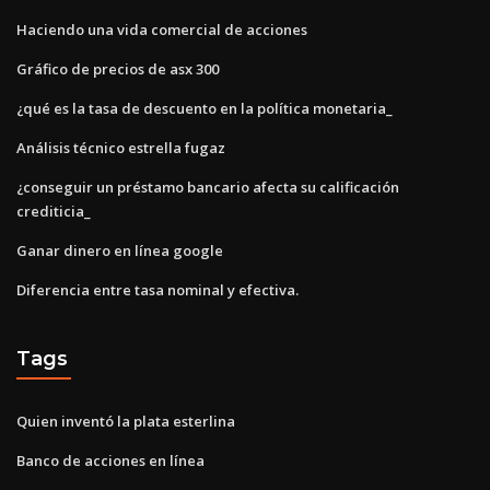
Haciendo una vida comercial de acciones
Gráfico de precios de asx 300
¿qué es la tasa de descuento en la política monetaria_
Análisis técnico estrella fugaz
¿conseguir un préstamo bancario afecta su calificación
crediticia_
Ganar dinero en línea google
Diferencia entre tasa nominal y efectiva.
Tags
Quien inventó la plata esterlina
Banco de acciones en línea