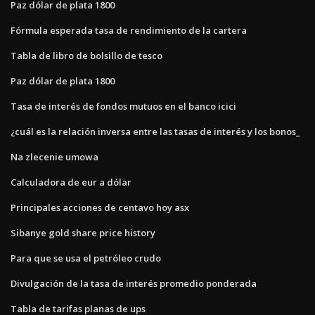
Paz dólar de plata 1800
Fórmula esperada tasa de rendimiento de la cartera
Tabla de libro de bolsillo de tesco
Paz dólar de plata 1800
Tasa de interés de fondos mutuos en el banco icici
¿cuál es la relación inversa entre las tasas de interés y los bonos_
Na zlecenie umowa
Calculadora de eur a dólar
Principales acciones de centavo hoy asx
Sibanye gold share price history
Para que se usa el petróleo crudo
Divulgación de la tasa de interés promedio ponderada
Tabla de tarifas planas de ups