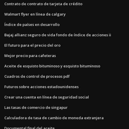
Contrato de contrato de tarjeta de crédito
Walmart flyer en línea de calgary
Índice de países en desarrollo
Bajaj allianz seguro de vida fondo de índice de acciones ii
El futuro para el precio del oro
Mejor precio para cafeteras
Aceite de esquisto bituminoso y esquisto bituminoso
Cuadros de control de procesos pdf
Futuros sobre acciones estadounidenses
Crear una cuenta en línea de seguridad social
Las tasas de comercio de singapur
Calculadora de tasa de cambio de moneda extranjera
Documental final del aceite