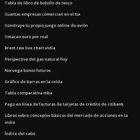
Tabla de libro de bolsillo de tesco
Cuantas empresas comercian en el tsx
Construye tu propio juego online de avión
Cotacao euro por real
Brent raw live chart india
Perspectiva del gas natural hoy
Noruega bonos futuros
Gráfico de barras en la celda
Tabla comparativa mba
Pago en línea de facturas de tarjetas de crédito de citibank
Libros sobre conceptos básicos del mercado de acciones en la
india
Índice del cabo