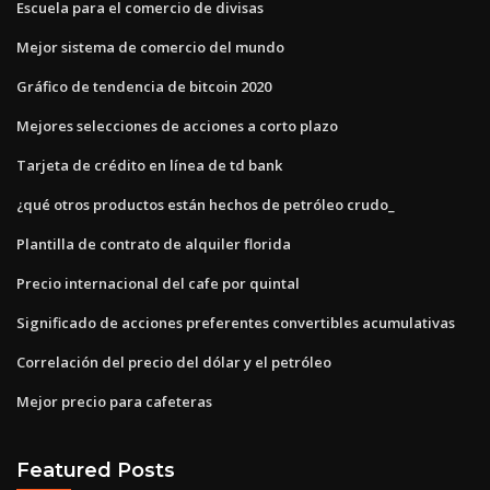
Escuela para el comercio de divisas
Mejor sistema de comercio del mundo
Gráfico de tendencia de bitcoin 2020
Mejores selecciones de acciones a corto plazo
Tarjeta de crédito en línea de td bank
¿qué otros productos están hechos de petróleo crudo_
Plantilla de contrato de alquiler florida
Precio internacional del cafe por quintal
Significado de acciones preferentes convertibles acumulativas
Correlación del precio del dólar y el petróleo
Mejor precio para cafeteras
Featured Posts