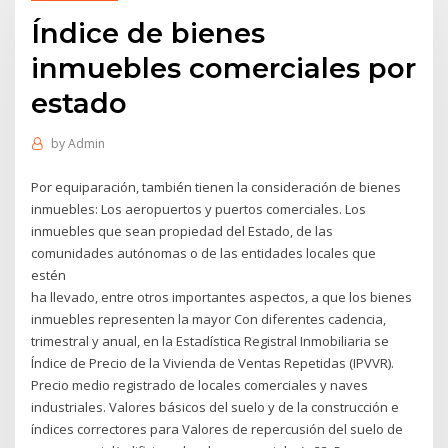
Índice de bienes
inmuebles comerciales por
estado
by
Admin
Por equiparación, también tienen la consideración de bienes
inmuebles: Los aeropuertos y puertos comerciales. Los
inmuebles que sean propiedad del Estado, de las
comunidades autónomas o de las entidades locales que
estén
ha llevado, entre otros importantes aspectos, a que los bienes
inmuebles representen la mayor Con diferentes cadencia,
trimestral y anual, en la Estadística Registral Inmobiliaria se
Índice de Precio de la Vivienda de Ventas Repetidas (IPVVR).
Precio medio registrado de locales comerciales y naves
industriales. Valores básicos del suelo y de la construcción e
índices correctores para Valores de repercusión del suelo de