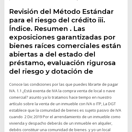
Revisión del Método Estándar
para el riesgo del crédito iii.
Índice. Resumen . Las
exposiciones garantizadas por
bienes raíces comerciales están
abiertas a del estado del
préstamo, evaluación rigurosa
del riesgo y dotación de
Conoce las condiciones por las que puedes librarte de pagar
IVA. 1.1 ¿Está exenta de IVA la compra venta de local o nave
comercial? asunto ya lo tratamos hace tiempo en nuestro
artículo sobre la venta de un inmueble con IVA o ITP, La DGT
establece que la comunidad de bienes es sujeto pasivo de IVA
cuando 2 Dic 2019 Por el arrendamiento de un inmueble como
vivienda y despacho deberás de un inmueble en alquiler,
debéis constituir una comunidad de bienes. y yo un local