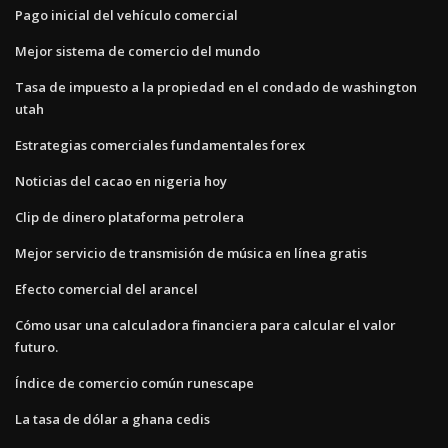
Pago inicial del vehículo comercial
Mejor sistema de comercio del mundo
Tasa de impuesto a la propiedad en el condado de washington
utah
Estrategias comerciales fundamentales forex
Noticias del cacao en nigeria hoy
Clip de dinero plataforma petrolera
Mejor servicio de transmisión de música en línea gratis
Efecto comercial del arancel
Cómo usar una calculadora financiera para calcular el valor
futuro.
Índice de comercio común runescape
La tasa de dólar a ghana cedis