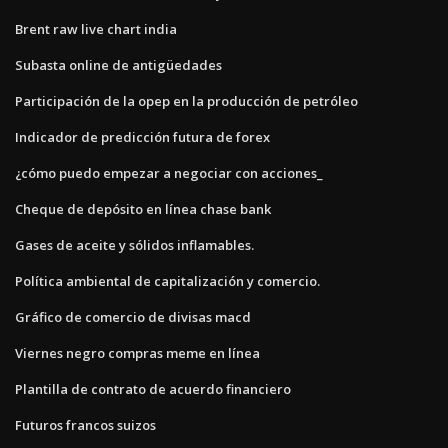
Brent raw live chart india
Subasta online de antigüedades
Participación de la opep en la producción de petróleo
Indicador de predicción futura de forex
¿cómo puedo empezar a negociar con acciones_
Cheque de depósito en línea chase bank
Gases de aceite y sólidos inflamables.
Política ambiental de capitalización y comercio.
Gráfico de comercio de divisas macd
Viernes negro compras meme en línea
Plantilla de contrato de acuerdo financiero
Futuros francos suizos