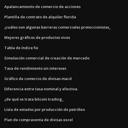
Apalancamiento de comercio de acciones
Plantilla de contrato de alquiler florida
¿cuáles son algunas barreras comerciales proteccionistas_
Mejores gráficos de productos vivos
Tabla de índice fxi
Simulación comercial de creación de mercado
Tasa de rendimiento sin intereses
Gráfico de comercio de divisas macd
Diferencia entre tasa nominal y efectiva.
¿de qué se trata bitcoin trading_
Lista de estados por producción de petróleo
Plan de compraventa de divisas excel