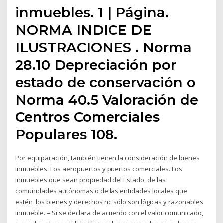
inmuebles. 1 | Página.
NORMA INDICE DE
ILUSTRACIONES . Norma
28.10 Depreciación por
estado de conservación o
Norma 40.5 Valoración de
Centros Comerciales
Populares 108.
Por equiparación, también tienen la consideración de bienes
inmuebles: Los aeropuertos y puertos comerciales. Los
inmuebles que sean propiedad del Estado, de las
comunidades autónomas o de las entidades locales que
estén los bienes y derechos no sólo son lógicas y razonables
inmueble. – Si se declara de acuerdo con el valor comunicado,