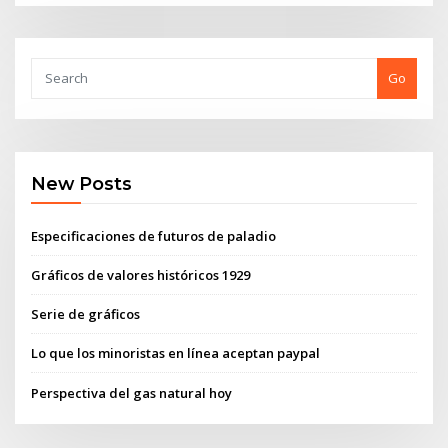
Go
New Posts
Especificaciones de futuros de paladio
Gráficos de valores históricos 1929
Serie de gráficos
Lo que los minoristas en línea aceptan paypal
Perspectiva del gas natural hoy