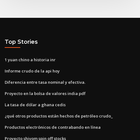
Top Stories
1 yuan chino a historia inr
Informe crudo de la api hoy
Diferencia entre tasa nominal y efectiva.
Proyecto en la bolsa de valores india pdf
La tasa de dólar a ghana cedis
¿qué otros productos están hechos de petróleo crudo_
Productos electrónicos de contrabando en línea
Proyecto shivom spin off stocks