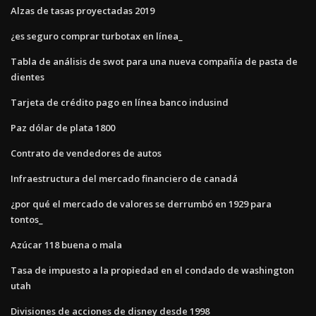
Alzas de tasas proyectadas 2019
¿es seguro comprar turbotax en línea_
Tabla de análisis de swot para una nueva compañía de pasta de
dientes
Tarjeta de crédito pago en línea banco indusind
Paz dólar de plata 1800
Contrato de vendedores de autos
Infraestructura del mercado financiero de canadá
¿por qué el mercado de valores se derrumbó en 1929 para
tontos_
Azúcar 118 buena o mala
Tasa de impuesto a la propiedad en el condado de washington
utah
Divisiones de acciones de disney desde 1998