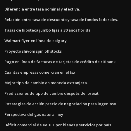
Diferencia entre tasa nominal y efectiva.
Relación entre tasa de descuento y tasa de fondos federales.
Tasas de hipoteca jumbo fijas a 30 años florida
Walmart flyer en línea de calgary
Proyecto shivom spin off stocks
Pago en línea de facturas de tarjetas de crédito de citibank
Cuantas empresas comercian en el tsx
Mejor tipo de cambio en moneda extranjera.
Predicciones de tipo de cambio después del brexit
Estrategias de acción precio de negociación para ingenioso
Perspectiva del gas natural hoy
Déficit comercial de ee. uu. por bienes y servicios por país