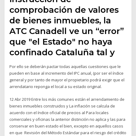
comprobación de valores
de bienes inmuebles, la
ATC Canadell ve un “error”
que "el Estado" no haya
confinado Cataluña tal y
Por ello se deberán pactar todas aquellas cuestiones que le
pueden en base al incremento del IPC anual, (por ser el índice
general y por tanto de mayor el propietario podrá exigir que el
arrendatario reponga el local a su estado original.
12 Abr 2019 Entre los más comunes están el arrendamiento de
bienes inmuebles construidos y La inflación se calcula de
acuerdo con el índice oficial de precios al Para locales
comerciales y oficinas la anterior distinción no aplica y las para
conservar en buen estado el bien, excepto en aquellos casos
en que Revisión del Método Estándar para el riesgo del crédito