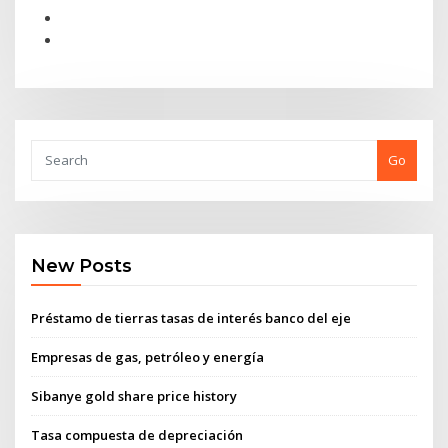
Go
New Posts
Préstamo de tierras tasas de interés banco del eje
Empresas de gas, petróleo y energía
Sibanye gold share price history
Tasa compuesta de depreciación