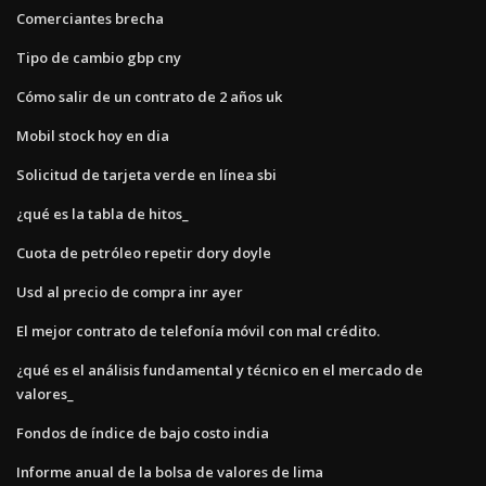
Comerciantes brecha
Tipo de cambio gbp cny
Cómo salir de un contrato de 2 años uk
Mobil stock hoy en dia
Solicitud de tarjeta verde en línea sbi
¿qué es la tabla de hitos_
Cuota de petróleo repetir dory doyle
Usd al precio de compra inr ayer
El mejor contrato de telefonía móvil con mal crédito.
¿qué es el análisis fundamental y técnico en el mercado de
valores_
Fondos de índice de bajo costo india
Informe anual de la bolsa de valores de lima