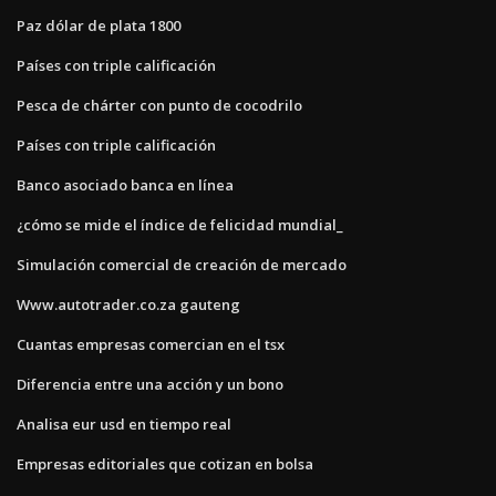
Paz dólar de plata 1800
Países con triple calificación
Pesca de chárter con punto de cocodrilo
Países con triple calificación
Banco asociado banca en línea
¿cómo se mide el índice de felicidad mundial_
Simulación comercial de creación de mercado
Www.autotrader.co.za gauteng
Cuantas empresas comercian en el tsx
Diferencia entre una acción y un bono
Analisa eur usd en tiempo real
Empresas editoriales que cotizan en bolsa