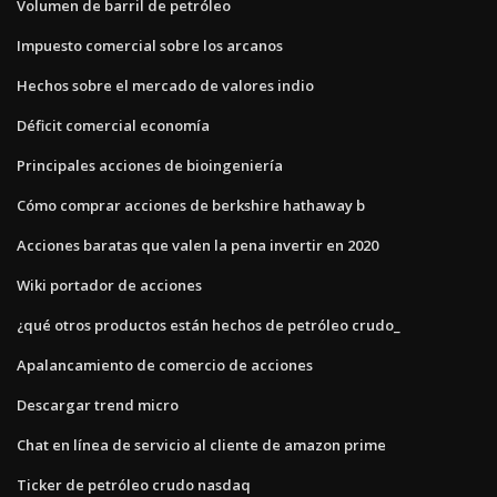
Volumen de barril de petróleo
Impuesto comercial sobre los arcanos
Hechos sobre el mercado de valores indio
Déficit comercial economía
Principales acciones de bioingeniería
Cómo comprar acciones de berkshire hathaway b
Acciones baratas que valen la pena invertir en 2020
Wiki portador de acciones
¿qué otros productos están hechos de petróleo crudo_
Apalancamiento de comercio de acciones
Descargar trend micro
Chat en línea de servicio al cliente de amazon prime
Ticker de petróleo crudo nasdaq