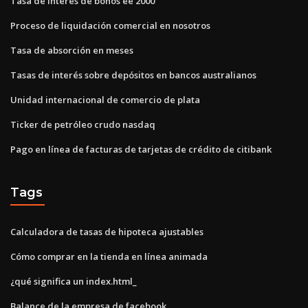
Tasa de interés de bonos ee 2000
Proceso de liquidación comercial en nosotros
Tasa de absorción en meses
Tasas de interés sobre depósitos en bancos australianos
Unidad internacional de comercio de plata
Ticker de petróleo crudo nasdaq
Pago en línea de facturas de tarjetas de crédito de citibank
Tags
Calculadora de tasas de hipoteca ajustables
Cómo comprar en la tienda en línea animada
¿qué significa un index.html_
Balance de la empresa de facebook