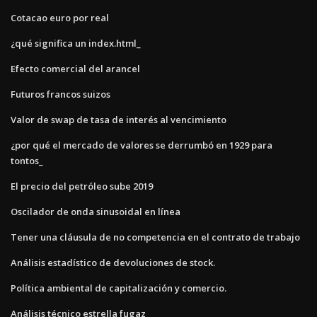
Cotacao euro por real
¿qué significa un index.html_
Efecto comercial del arancel
Futuros francos suizos
Valor de swap de tasa de interés al vencimiento
¿por qué el mercado de valores se derrumbó en 1929 para
tontos_
El precio del petróleo sube 2019
Oscilador de onda sinusoidal en línea
Tener una cláusula de no competencia en el contrato de trabajo
Análisis estadístico de devoluciones de stock.
Política ambiental de capitalización y comercio.
Análisis técnico estrella fugaz