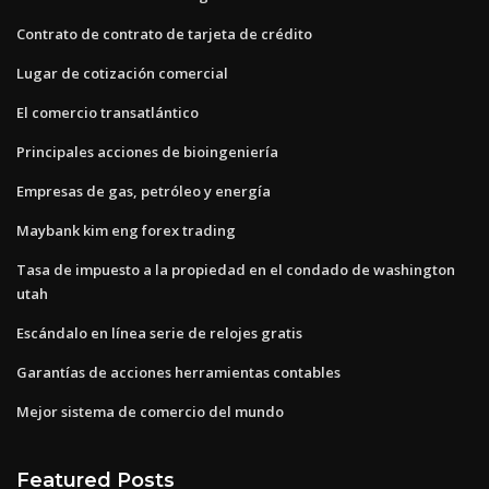
Contrato de contrato de tarjeta de crédito
Lugar de cotización comercial
El comercio transatlántico
Principales acciones de bioingeniería
Empresas de gas, petróleo y energía
Maybank kim eng forex trading
Tasa de impuesto a la propiedad en el condado de washington
utah
Escándalo en línea serie de relojes gratis
Garantías de acciones herramientas contables
Mejor sistema de comercio del mundo
Featured Posts