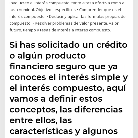
involucren el interés compuesto, tanto a tasa efectiva como a
tasa nominal. Objetivos específicos • Comprender qué es el
interés compuesto. • Deducir y aplicar las fórmulas propias del
compuesto. • Resolver problemas de valor presente, valor
futuro, tiempo y tasas de interés a interés compuesto.
Si has solicitado un crédito
o algún producto
financiero seguro que ya
conoces el interés simple y
el interés compuesto, aquí
vamos a definir estos
conceptos, las diferencias
entre ellos, las
características y algunos