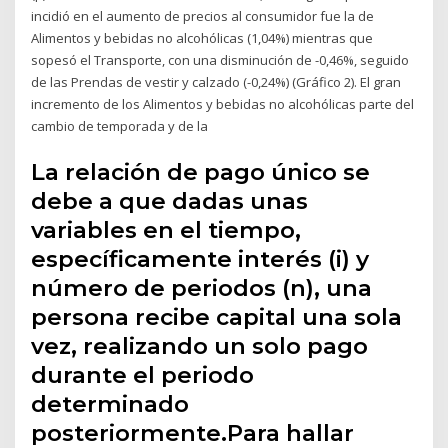
incidió en el aumento de precios al consumidor fue la de
Alimentos y bebidas no alcohólicas (1,04%) mientras que
sopesó el Transporte, con una disminución de -0,46%, seguido
de las Prendas de vestir y calzado (-0,24%) (Gráfico 2). El gran
incremento de los Alimentos y bebidas no alcohólicas parte del
cambio de temporada y de la
La relación de pago único se
debe a que dadas unas
variables en el tiempo,
específicamente interés (i) y
número de periodos (n), una
persona recibe capital una sola
vez, realizando un solo pago
durante el periodo
determinado
posteriormente.Para hallar