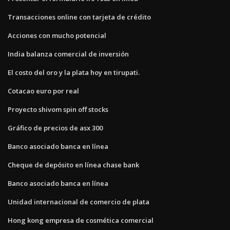
Transacciones online con tarjeta de crédito
Acciones con mucho potencial
India balanza comercial de inversión
El costo del oro y la plata hoy en tirupati.
Cotacao euro por real
Proyecto shivom spin off stocks
Gráfico de precios de asx 300
Banco asociado banca en línea
Cheque de depósito en línea chase bank
Banco asociado banca en línea
Unidad internacional de comercio de plata
Hong kong empresa de cosmética comercial