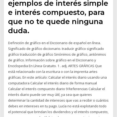
ejemplos de interés simple
e interés compuesto, para
que no te quede ninguna
duda.
Definición de gráfico en el Diccionario de español en línea.
Significado de gráfico diccionario. traducir gráfico significado
gráfico traducción de gráfico Sinónimos de gráfico, antónimos
de gráfico. Información sobre gráfico en el Diccionario y
Enciclopedia En Línea Gratuito. 1 . adj. ARTES GRÁFICAS Que
está relacionado con la escritura o con la imprenta artes
gráficas. En este artículo: Calcular el interés diario usando una
computadora Calcular el interés diario de forma manual
Calcular el interés compuesto diario 9 Referencias Calcular el
interés diario puede ser muy útil, ya sea que quieres
determinar la cantidad de intereses que vas a recibir o cuántos
debes en intereses en tu pago. Lucía no está explotando todo
el potencial que brindan los dividendos y el interés compuesto,