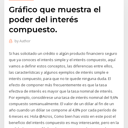
Gráfico que muestra el
poder del interés
compuesto.
by
Author
Si has solicitado un crédito o algún producto financiero seguro
que ya conoces el interés simple y el interés compuesto, aquí
vamos a definir estos conceptos, las diferencias entre ellos,
las características y algunos ejemplos de interés simple e
interés compuesto, para que no te quede ninguna duda. El
efecto de componer más frecuentemente es que la tasa
efectiva de interés es mayor que la tasa nominal de interés.
Por ejemplo, considérese una tasa de interés nominal del 9,6%
compuesto semianualmente. El valor de un dólar al fin de un
año cuando un dólar se compone al 4,8% por cada período de
6 meses es: Hola @Acros, Como bien has visto en este post el
beneficio del interés compuesto es muy interesante, pero en la