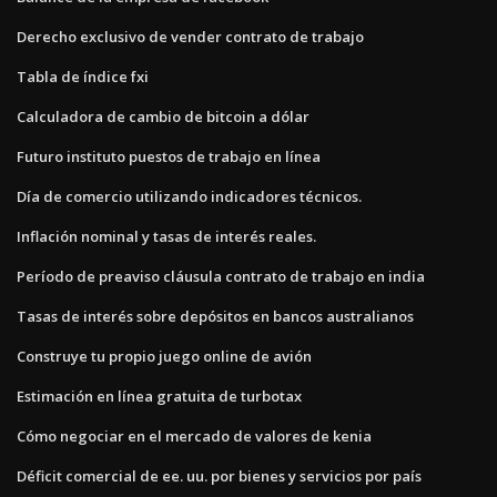
Derecho exclusivo de vender contrato de trabajo
Tabla de índice fxi
Calculadora de cambio de bitcoin a dólar
Futuro instituto puestos de trabajo en línea
Día de comercio utilizando indicadores técnicos.
Inflación nominal y tasas de interés reales.
Período de preaviso cláusula contrato de trabajo en india
Tasas de interés sobre depósitos en bancos australianos
Construye tu propio juego online de avión
Estimación en línea gratuita de turbotax
Cómo negociar en el mercado de valores de kenia
Déficit comercial de ee. uu. por bienes y servicios por país