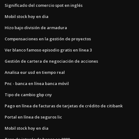
Significado del comercio spot en inglés
Mobil stock hoy en dia
Hizo bajo división de armadura
Compensaciones en la gestión de proyectos
Ver blanco famoso episodio gratis en línea 3
Gestión de cartera de negociación de acciones
Analisa eur usd en tiempo real
Pnc - banca en línea banca móvil
Tipo de cambio gbp cny
Pago en línea de facturas de tarjetas de crédito de citibank
Portal en línea de seguros lic
Mobil stock hoy en dia