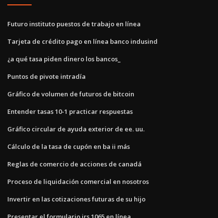
Futuro instituto puestos de trabajo en línea
Tarjeta de crédito pago en línea banco indusind
¿a qué tasa piden dinero los bancos_
Puntos de pivote intradía
Gráfico de volumen de futuros de bitcoin
Entender tasas 10-1 practicar respuestas
Gráfico circular de ayuda exterior de ee. uu.
Cálculo de la tasa de cupón en ba ii más
Reglas de comercio de acciones de canadá
Proceso de liquidación comercial en nosotros
Invertir en las cotizaciones futuras de su hijo
Presentar el formulario irs 1065 en línea