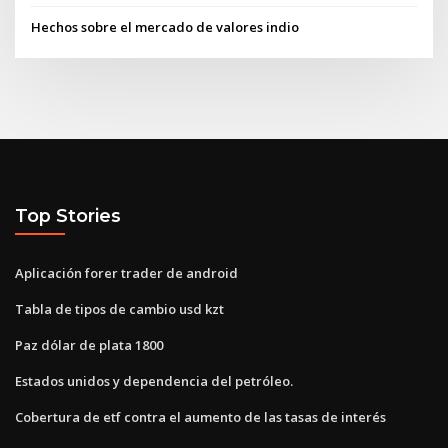
Hechos sobre el mercado de valores indio
Top Stories
Aplicación forer trader de android
Tabla de tipos de cambio usd kzt
Paz dólar de plata 1800
Estados unidos y dependencia del petróleo.
Cobertura de etf contra el aumento de las tasas de interés