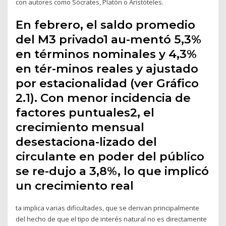
con autores como Sócrates, Platón o Aristóteles.
En febrero, el saldo promedio
del M3 privado1 au-mentó 5,3%
en términos nominales y 4,3%
en tér-minos reales y ajustado
por estacionalidad (ver Gráfico
2.1). Con menor incidencia de
factores puntuales2, el
crecimiento mensual
desestaciona-lizado del
circulante en poder del público
se re-dujo a 3,8%, lo que implicó
un crecimiento real
ta implica varias dificultades, que se derivan principalmente
del hecho de que el tipo de interés natural no es directamente