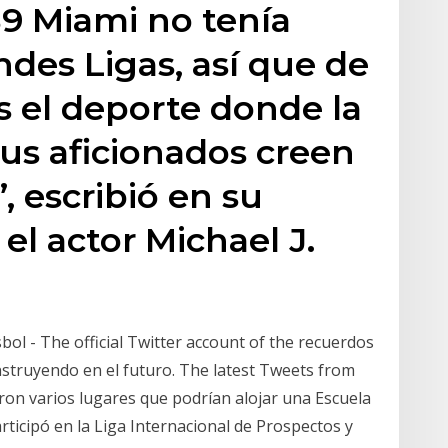
89 Miami no tenía
ndes Ligas, así que de
es el deporte donde la
us aficionados creen
, escribió en su
el actor Michael J.
sbol - The official Twitter account of the recuerdos
struyendo en el futuro. The latest Tweets from
ron varios lugares que podrían alojar una Escuela
rticipó en la Liga Internacional de Prospectos y