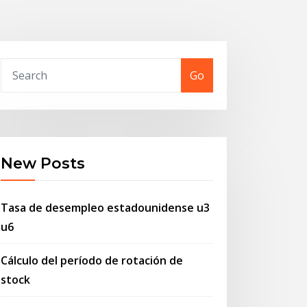
Go
New Posts
Tasa de desempleo estadounidense u3
u6
Cálculo del período de rotación de
stock