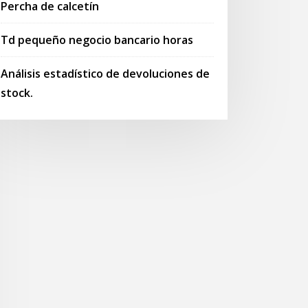
Percha de calcetín
Td pequeño negocio bancario horas
Análisis estadístico de devoluciones de
stock.