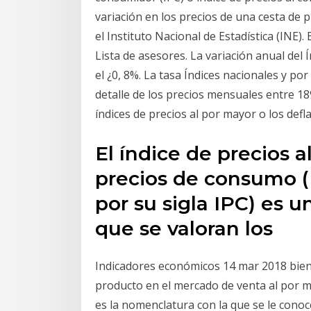
variación en los precios de una cesta de
el Instituto Nacional de Estadística (INE).
Lista de asesores. La variación anual del 
el ¿0, 8%. La tasa Índices nacionales y p
detalle de los precios mensuales entre 189
índices de precios al por mayor o los defl
El índice de precios 
precios de consumo​
por su sigla IPC) es 
que se valoran los
Indicadores económicos 14 mar 2018 bien
producto en el mercado de venta al por ma
es la nomenclatura con la que se le conoce