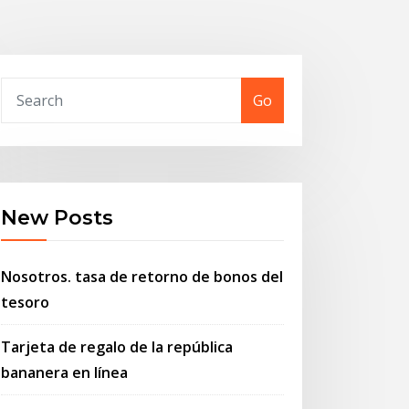
Go
New Posts
Nosotros. tasa de retorno de bonos del
tesoro
Tarjeta de regalo de la república
bananera en línea