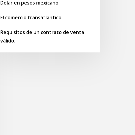
Dolar en pesos mexicano
El comercio transatlántico
Requisitos de un contrato de venta
válido.