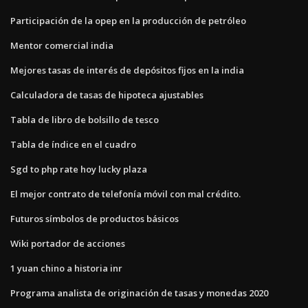
Participación de la opep en la producción de petróleo
Mentor comercial india
Mejores tasas de interés de depósitos fijos en la india
Calculadora de tasas de hipoteca ajustables
Tabla de libro de bolsillo de tesco
Tabla de índice en el cuadro
Sgd to php rate hoy lucky plaza
El mejor contrato de telefonía móvil con mal crédito.
Futuros símbolos de productos básicos
Wiki portador de acciones
1 yuan chino a historia inr
Programa analista de originación de tasas y monedas 2020