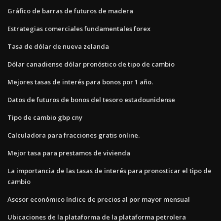
Gráfico de barras de futuros de madera
Estrategias comerciales fundamentales forex
Tasa de dólar de nueva zelanda
Dólar canadiense dólar pronóstico de tipo de cambio
Mejores tasas de interés para bonos por 1 año.
Datos de futuros de bonos del tesoro estadounidense
Tipo de cambio gbp cny
Calculadora para fracciones gratis online.
Mejor tasa para prestamos de vivienda
La importancia de las tasas de interés para pronosticar el tipo de
cambio
Asesor económico índice de precios al por mayor mensual
Ubicaciones de la plataforma de la plataforma petrolera