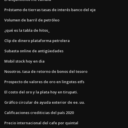
Préstamo de tierras tasas de interés banco del eje
Volumen de barril de petróleo
¿qué es la tabla de hitos_
Clip de dinero plataforma petrolera
Subasta online de antigüedades
Mobil stock hoy en dia
Nosotros. tasa de retorno de bonos del tesoro
Prospecto de valores de oro en lingotes etfs
El costo del oro y la plata hoy en tirupati.
Gráfico circular de ayuda exterior de ee. uu.
Calificaciones crediticias del país 2020
Precio internacional del cafe por quintal