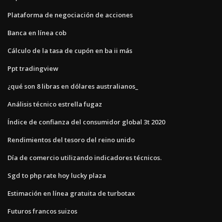
Plataforma de negociación de acciones
Banca en línea cob
Cálculo de la tasa de cupón en ba ii más
Ppt tradingview
¿qué son 8 libras en dólares australianos_
Análisis técnico estrella fugaz
Índice de confianza del consumidor global 3t 2020
Rendimientos del tesoro del reino unido
Día de comercio utilizando indicadores técnicos.
Sgd to php rate hoy lucky plaza
Estimación en línea gratuita de turbotax
Futuros francos suizos