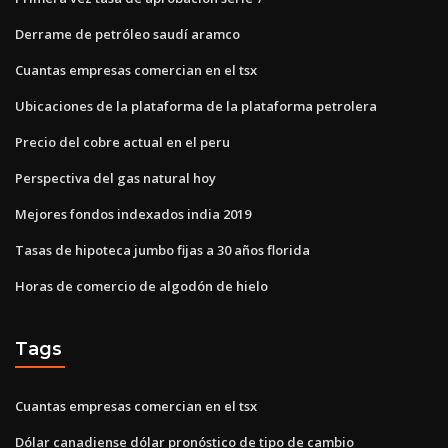
Derrame de petróleo saudí aramco
Cuantas empresas comercian en el tsx
Ubicaciones de la plataforma de la plataforma petrolera
Precio del cobre actual en el peru
Perspectiva del gas natural hoy
Mejores fondos indexados india 2019
Tasas de hipoteca jumbo fijas a 30 años florida
Horas de comercio de algodón de hielo
Tags
Cuantas empresas comercian en el tsx
Dólar canadiense dólar pronóstico de tipo de cambio