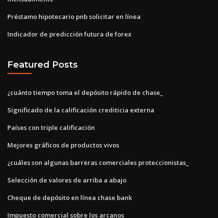
Préstamo hipotecario pnb solicitar en línea
Indicador de predicción futura de forex
Featured Posts
¿cuánto tiempo toma el depósito rápido de chase_
Significado de la calificación crediticia externa
Países con triple calificación
Mejores gráficos de productos vivos
¿cuáles son algunas barreras comerciales proteccionistas_
Selección de valores de arriba a abajo
Cheque de depósito en línea chase bank
Impuesto comercial sobre los arcanos