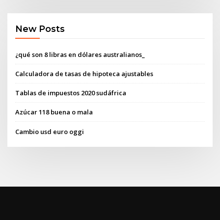
New Posts
¿qué son 8 libras en dólares australianos_
Calculadora de tasas de hipoteca ajustables
Tablas de impuestos 2020 sudáfrica
Azúcar 118 buena o mala
Cambio usd euro oggi