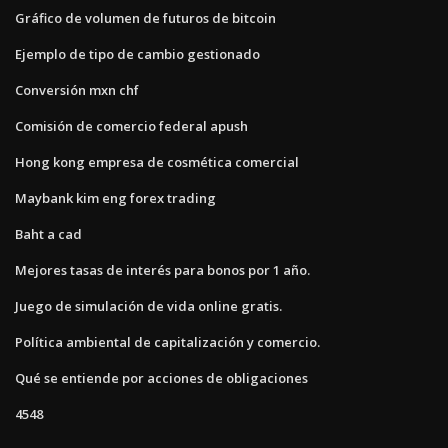
Gráfico de volumen de futuros de bitcoin
Ejemplo de tipo de cambio gestionado
Conversión mxn chf
Comisión de comercio federal apush
Hong kong empresa de cosmética comercial
Maybank kim eng forex trading
Baht a cad
Mejores tasas de interés para bonos por 1 año.
Juego de simulación de vida online gratis.
Política ambiental de capitalización y comercio.
Qué se entiende por acciones de obligaciones
4548