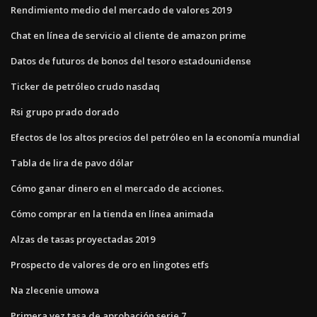
Rendimiento medio del mercado de valores 2019
Chat en línea de servicio al cliente de amazon prime
Datos de futuros de bonos del tesoro estadounidense
Ticker de petróleo crudo nasdaq
Rsi grupo prado dorado
Efectos de los altos precios del petróleo en la economía mundial
Tabla de lira de pavo dólar
Cómo ganar dinero en el mercado de acciones.
Cómo comprar en la tienda en línea animada
Alzas de tasas proyectadas 2019
Prospecto de valores de oro en lingotes etfs
Na zlecenie umowa
Primera vez tasa de aprobación serie 7