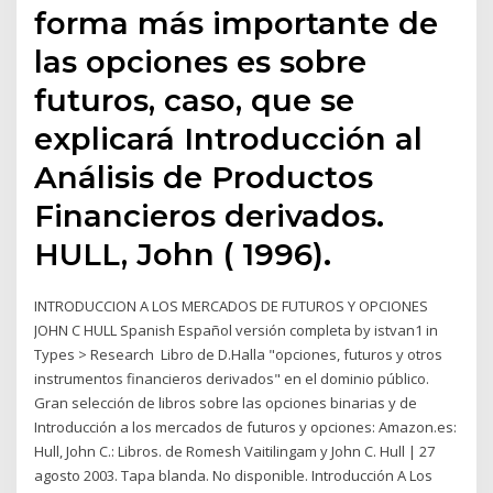
forma más importante de
las opciones es sobre
futuros, caso, que se
explicará Introducción al
Análisis de Productos
Financieros derivados.
HULL, John ( 1996).
INTRODUCCION A LOS MERCADOS DE FUTUROS Y OPCIONES
JOHN C HULL Spanish Español versión completa by istvan1 in
Types > Research Libro de D.Halla "opciones, futuros y otros
instrumentos financieros derivados" en el dominio público.
Gran selección de libros sobre las opciones binarias y de
Introducción a los mercados de futuros y opciones: Amazon.es:
Hull, John C.: Libros. de Romesh Vaitilingam y John C. Hull | 27
agosto 2003. Tapa blanda. No disponible. Introducción A Los