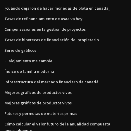
¿cuándo dejaron de hacer monedas de plata en canadá_
Tasas de refinanciamiento de usaa va hoy
Compensaciones en la gestión de proyectos
Tasas de hipotecas de financiación del propietario
Serie de gráficos
El alojamiento me cambia
Índice de familia moderna
Infraestructura del mercado financiero de canadá
Mejores gráficos de productos vivos
Mejores gráficos de productos vivos
Futuros y permutas de materias primas
Cómo calcular el valor futuro de la anualidad compuesta
mensualmente