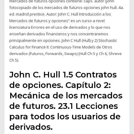
mercados de futuros opciones contiene: caps. autor (john
fotocopiado de los mercados de futuros opciones john hull. 4a.
ed. madrid prentice. Autor: John C. Hull Introducción a los
Mercados de futuros y opciones” es un curso a nivel
licenciatura Errores en el uso de derivados y lo que nos
enseñan derivados financieros y nos concentraremos
principalmente en opciones. John C Hull (Hull) y 2) Stochastic
Calculus for Finance II: Continuous-Time Models de Otros
derivados (Futuros, Forwards, Swaps) (Hull Ch 5 y Ch 6, Shreve
Ch 5).
John C. Hull 1.5 Contratos
de opciones. Capítulo 2:
Mecánica de los mercados
de futuros. 23.1 Lecciones
para todos los usuarios de
derivados.