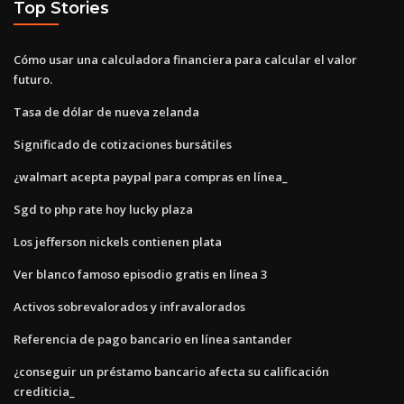
Top Stories
Cómo usar una calculadora financiera para calcular el valor
futuro.
Tasa de dólar de nueva zelanda
Significado de cotizaciones bursátiles
¿walmart acepta paypal para compras en línea_
Sgd to php rate hoy lucky plaza
Los jefferson nickels contienen plata
Ver blanco famoso episodio gratis en línea 3
Activos sobrevalorados y infravalorados
Referencia de pago bancario en línea santander
¿conseguir un préstamo bancario afecta su calificación
crediticia_