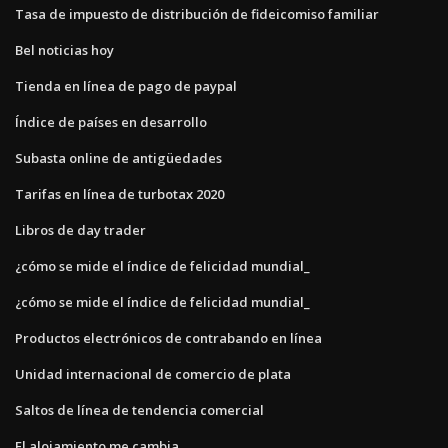
Tasa de impuesto de distribución de fideicomiso familiar
Bel noticias hoy
Tienda en línea de pago de paypal
Índice de países en desarrollo
Subasta online de antigüedades
Tarifas en línea de turbotax 2020
Libros de day trader
¿cómo se mide el índice de felicidad mundial_
¿cómo se mide el índice de felicidad mundial_
Productos electrónicos de contrabando en línea
Unidad internacional de comercio de plata
Saltos de línea de tendencia comercial
El alojamiento me cambia